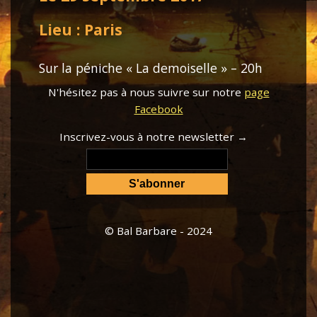
Lieu : Paris
Sur la péniche « La demoiselle » – 20h
N'hésitez pas à nous suivre sur notre
page
Facebook
Inscrivez-vous à notre newsletter →
© Bal Barbare - 2024