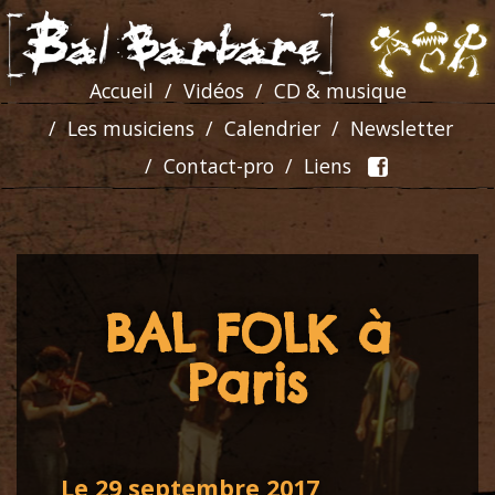
Accueil
Vidéos
CD & musique
Les musiciens
Calendrier
Newsletter
Contact-pro
Liens
BAL FOLK à
Paris
Le 29 septembre 2017