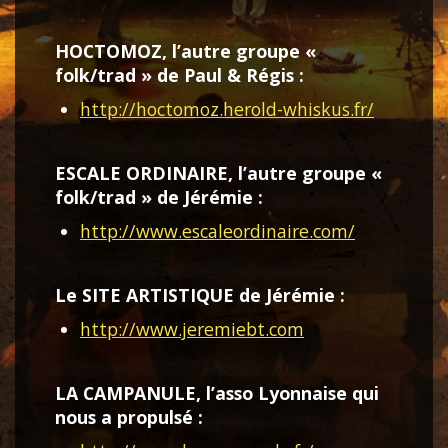
HOCTOMOZ, l’autre groupe «
folk/trad » de Paul & Régis :
http://hoctomoz.herold-whiskus.fr/
ESCALE ORDINAIRE, l’autre groupe «
folk/trad » de Jérémie :
http://www.escaleordinaire.com/
Le SITE ARTISTIQUE de Jérémie :
http://www.jeremiebt.com
LA CAMPANULE, l’asso Lyonnaise qui
nous a propulsé :