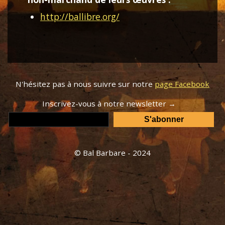
http://ballibre.org/
N'hésitez pas à nous suivre sur notre
page Facebook
Inscrivez-vous à notre newsletter →
© Bal Barbare - 2024