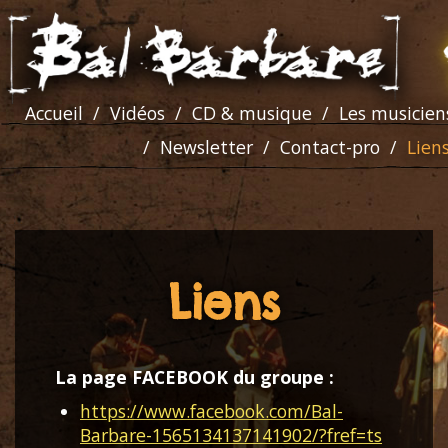
Accueil
Vidéos
CD & musique
Les musicien
Newsletter
Contact-pro
Lien
Liens
La page FACEBOOK du groupe :
https://www.facebook.com/Bal-
Barbare-1565134137141902/?fref=ts