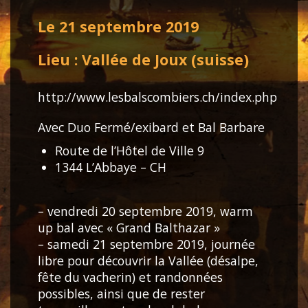
Le 21 septembre 2019
Lieu : Vallée de Joux (suisse)
http://www.lesbalscombiers.ch/index.php
Avec Duo Fermé/exibard et Bal Barbare
Route de l’Hôtel de Ville 9
1344 L’Abbaye – CH
– vendredi 20 septembre 2019, warm
up bal avec « Grand Balthazar »
– samedi 21 septembre 2019, journée
libre pour découvrir la Vallée (désalpe,
fête du vacherin) et randonnées
possibles, ainsi que de rester