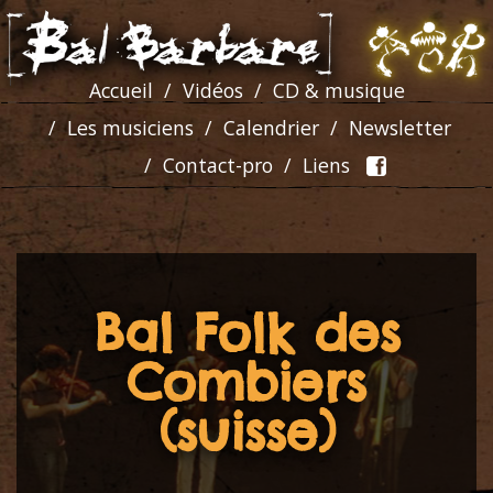
Accueil
Vidéos
CD & musique
Les musiciens
Calendrier
Newsletter
Contact-pro
Liens
Bal Folk des
Combiers
(suisse)